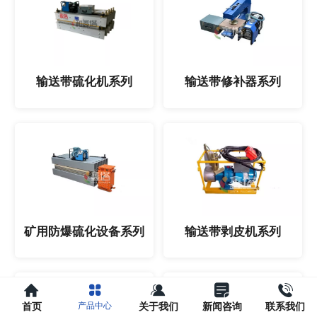
输送带硫化机系列
输送带修补器系列
矿用防爆硫化设备系列
输送带剥皮机系列
首页
关于我们
新闻咨询
联系我们
产品中心